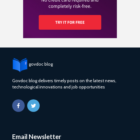
govdoc blog
Govdoc blog delivers timely posts on the latest news,
technological innovations and job opportunities
Email Newsletter