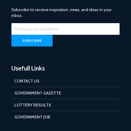
Subscribe to receive inspiration, news, and ideas in your
inbox.
Usefull Links
CONTACT US
GOVERNMENT GAZETTE
LOTTERY RESULTS
GOVERNMENT JOB