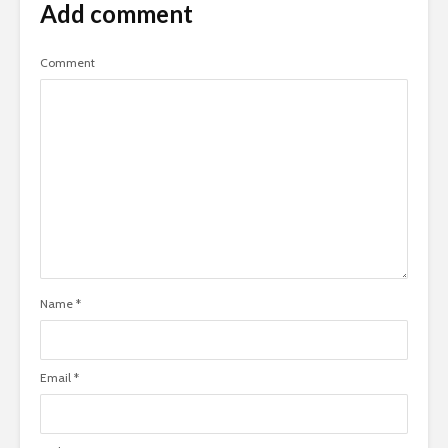
Add comment
Comment
Name
*
Email
*