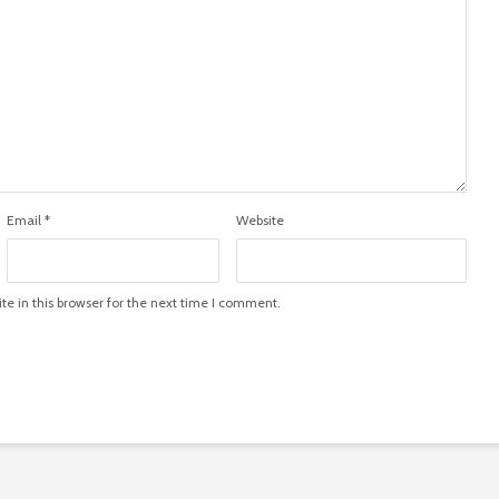
Email
*
Website
e in this browser for the next time I comment.