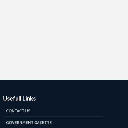
Usefull Links
CONTACT US
GOVERNMENT GAZETTE