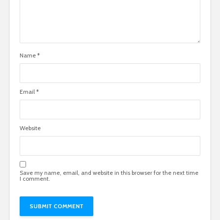
Name
*
Email
*
Website
Save my name, email, and website in this browser for the next time
I comment.