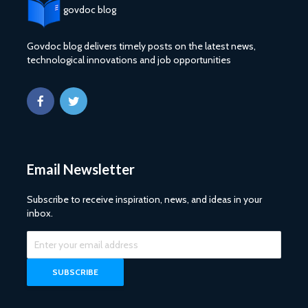
govdoc blog
Govdoc blog delivers timely posts on the latest news,
technological innovations and job opportunities
Email Newsletter
Subscribe to receive inspiration, news, and ideas in your
inbox.