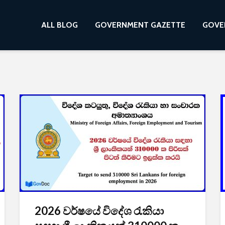
ALL BLOG
GOVERNMENT GAZETTE
GOVE
2026 වර්ෂයේ විදේශ රැකියා