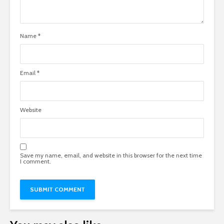
Name
*
Email
*
Website
Save my name, email, and website in this browser for the next time
I comment.