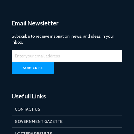
Email Newsletter
Subscribe to receive inspiration, news, and ideas in your
inbox.
Usefull Links
CONTACT US
GOVERNMENT GAZETTE
LOTTERY RESULTS