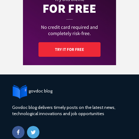
govdoc blog
Govdoc blog delivers timely posts on the latest news,
technological innovations and job opportunities