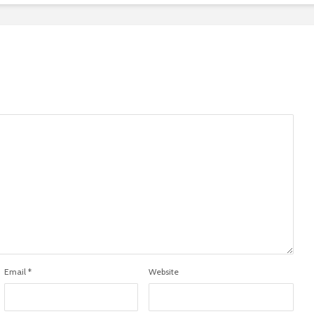
Email
*
Website