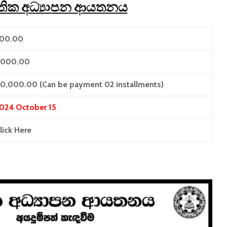
තික අධ්‍යාපන ආයතනය
00.00
,000.00
0,000.00 (Can be payment 02 installments)
024 October 15
lick Here