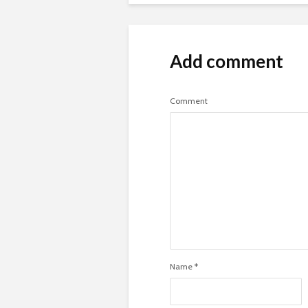
Add comment
Comment
Name
*