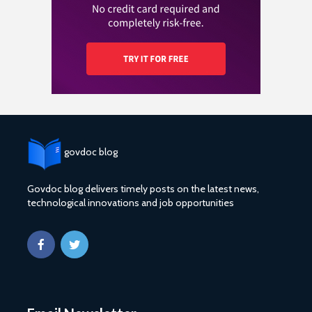
govdoc blog
Govdoc blog delivers timely posts on the latest news,
technological innovations and job opportunities