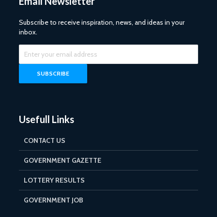
Email Newsletter
Subscribe to receive inspiration, news, and ideas in your
inbox.
Usefull Links
CONTACT US
GOVERNMENT GAZETTE
LOTTERY RESULTS
GOVERNMENT JOB