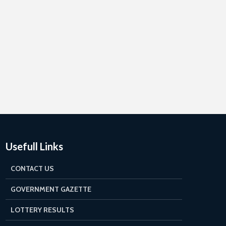
Usefull Links
CONTACT US
GOVERNMENT GAZETTE
LOTTERY RESULTS