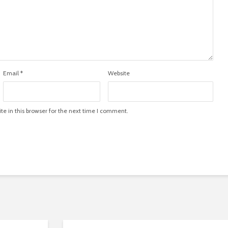
Email
*
Website
e in this browser for the next time I comment.