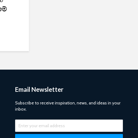
ීමේ
Email Newsletter
Subscribe to receive inspiration, news, and ideas in your
inbox.