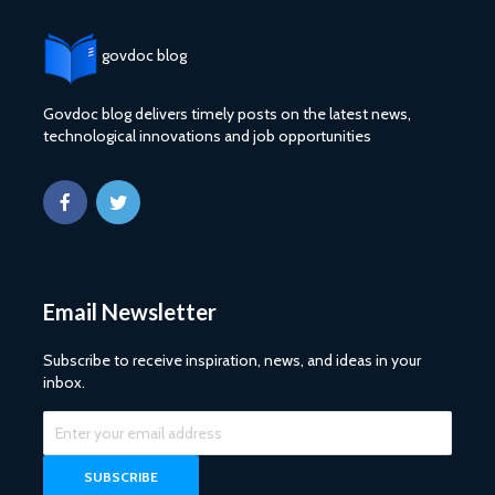
govdoc blog
Govdoc blog delivers timely posts on the latest news,
technological innovations and job opportunities
Email Newsletter
Subscribe to receive inspiration, news, and ideas in your
inbox.