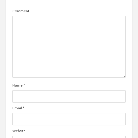
Comment
Name
*
Email
*
Website