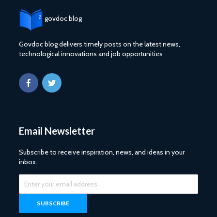
govdoc blog
Govdoc blog delivers timely posts on the latest news,
technological innovations and job opportunities
Email Newsletter
Subscribe to receive inspiration, news, and ideas in your
inbox.