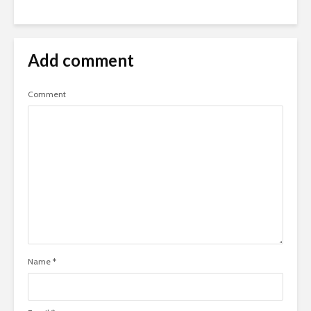
Add comment
Comment
Name
*