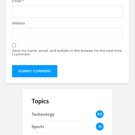
Email
*
Website
Save my name, email, and website in this browser for the next time
I comment.
Topics
Technology
80
Sports
15