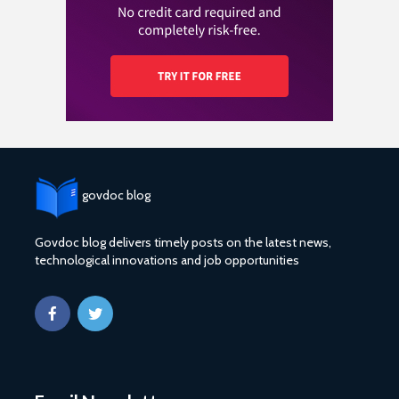
govdoc blog
Govdoc blog delivers timely posts on the latest news,
technological innovations and job opportunities