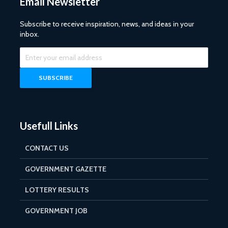
Email Newsletter
Subscribe to receive inspiration, news, and ideas in your
inbox.
Usefull Links
CONTACT US
GOVERNMENT GAZETTE
LOTTERY RESULTS
GOVERNMENT JOB