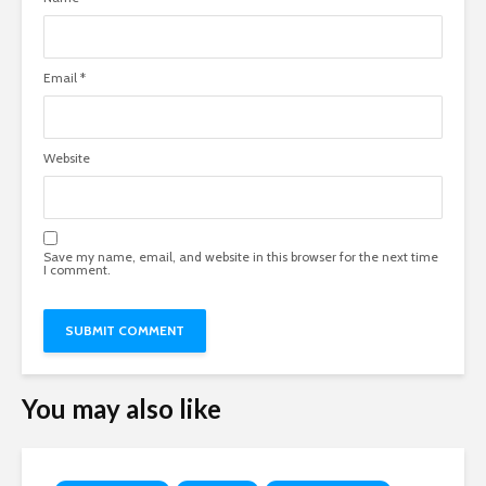
Email
*
Website
Save my name, email, and website in this browser for the next time
I comment.
You may also like