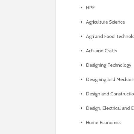
HPE
Agriculture Science
Agri and Food Technol
Arts and Crafts
Designing Technology
Designing and Mechani
Design and Constructi
Design, Electrical and 
Home Economics