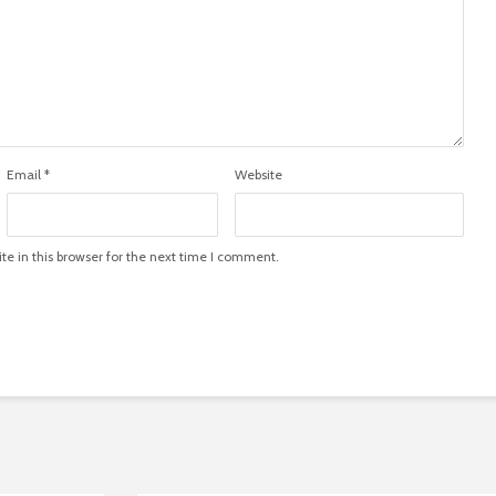
Email
*
Website
e in this browser for the next time I comment.