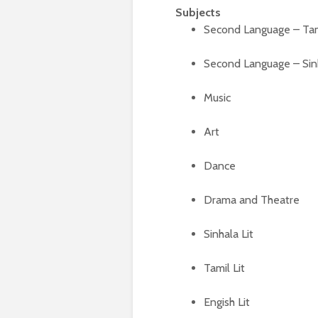
Subjects
Second Language – Tam
Second Language – Sin
Music
Art
Dance
Drama and Theatre
Sinhala Lit
Tamil Lit
Engish Lit