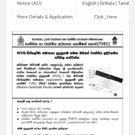
Notice (AD)
English
|
Sinhala
|
Tamil
More Details & Application
Click_Here