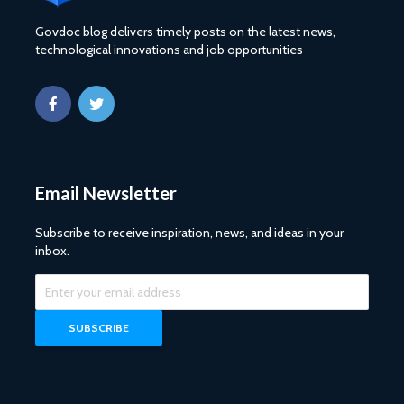
Govdoc blog delivers timely posts on the latest news,
technological innovations and job opportunities
Email Newsletter
Subscribe to receive inspiration, news, and ideas in your
inbox.