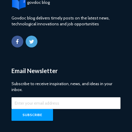
govdoc blog
Govdoc blog delivers timely posts on the latest news,
technological innovations and job opportunities
Email Newsletter
Subscribe to receive inspiration, news, and ideas in your
inbox.