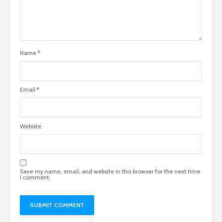
Name
*
Email
*
Website
Save my name, email, and website in this browser for the next time
I comment.