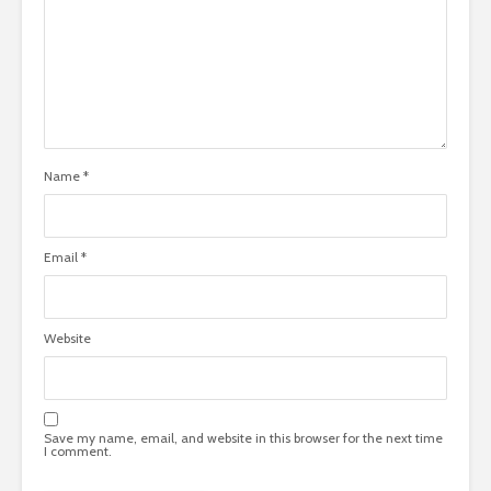
Name
*
Email
*
Website
Save my name, email, and website in this browser for the next time
I comment.