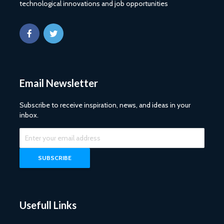
technological innovations and job opportunities
Email Newsletter
Subscribe to receive inspiration, news, and ideas in your
inbox.
Usefull Links