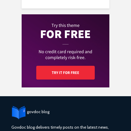
govdoc blog
Govdoc blog delivers timely posts on the latest news,