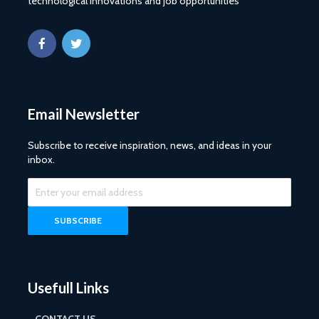
technological innovations and job opportunities
Email Newsletter
Subscribe to receive inspiration, news, and ideas in your
inbox.
Usefull Links