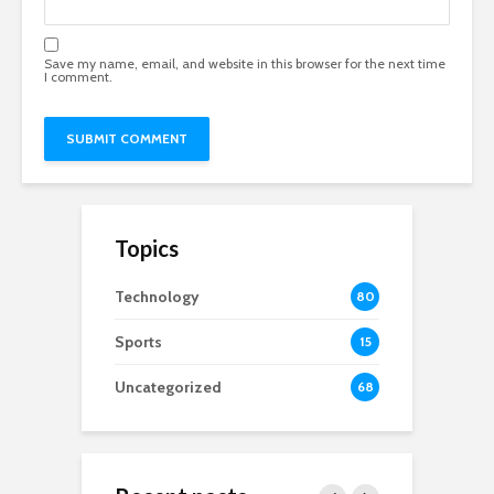
Save my name, email, and website in this browser for the next time
I comment.
Topics
Technology
80
Sports
15
Uncategorized
68