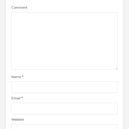
Comment
Name
*
Email
*
Website