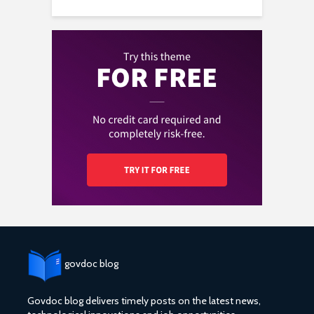
govdoc blog
Govdoc blog delivers timely posts on the latest news,