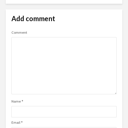
Add comment
Comment
Name
*
Email
*