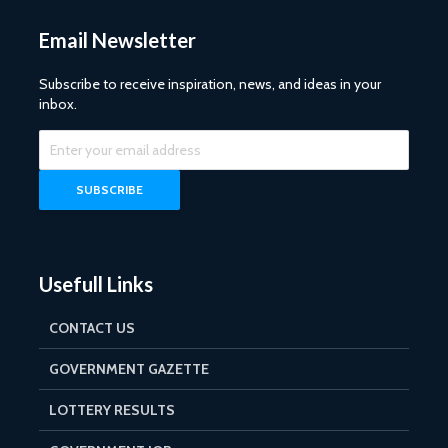
Email Newsletter
Subscribe to receive inspiration, news, and ideas in your
inbox.
Usefull Links
CONTACT US
GOVERNMENT GAZETTE
LOTTERY RESULTS