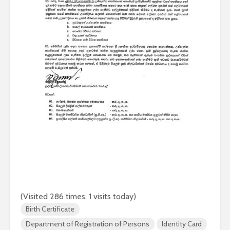
(Visited 286 times, 1 visits today)
Birth Certificate
Department of Registration of Persons
Identity Card