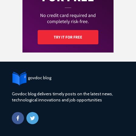
govdoc blog
Govdoc blog delivers timely posts on the latest news,
technological innovations and job opportunities