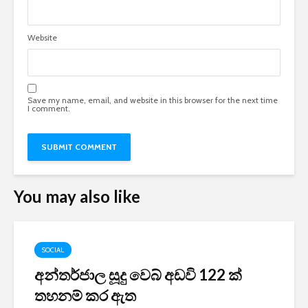
Website
Save my name, email, and website in this browser for the next time
I comment.
You may also like
SOCIAL
අන්තර්ජාල සූදු වෙබ් අඩවි 122 ක්
තහනම් කර ඇත