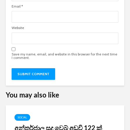
Email
*
Website
Save my name, email, and website in this browser for the next time
I comment.
You may also like
SOCIAL
අන්තර්ජාල සූදු වෙබ් අඩවි 122 ක්