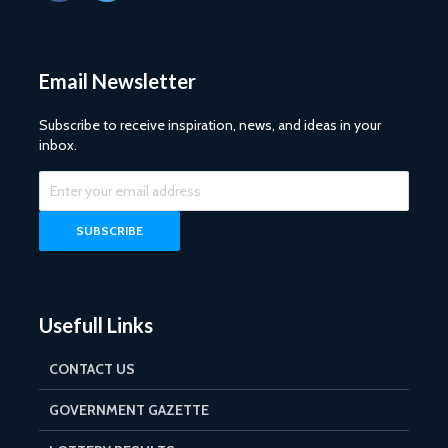
Email Newsletter
Subscribe to receive inspiration, news, and ideas in your
inbox.
Usefull Links
CONTACT US
GOVERNMENT GAZETTE