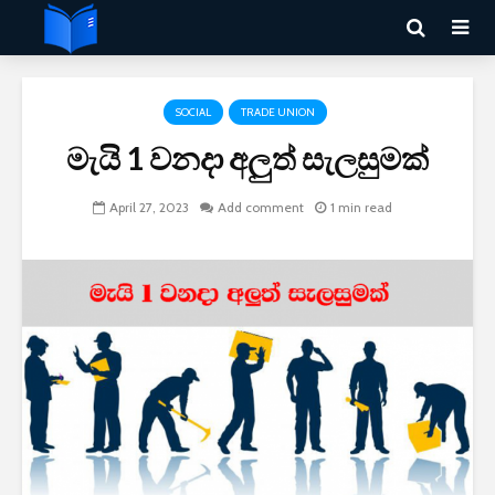
SOCIAL
TRADE UNION
මැයි 1 වනදා අලුත් සැලසුමක්
April 27, 2023
Add comment
1 min read