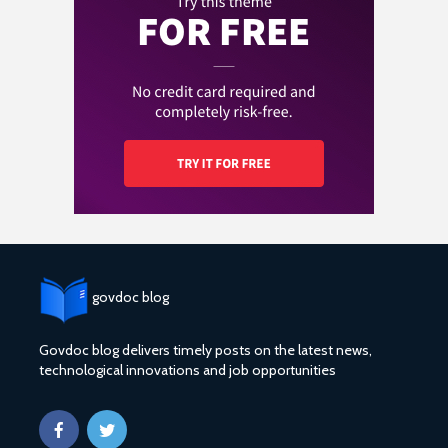
govdoc blog
Govdoc blog delivers timely posts on the latest news,
technological innovations and job opportunities