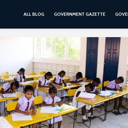
ALL BLOG
GOVERNMENT GAZETTE
GOVE