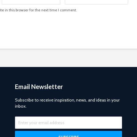
e in this browser for the next time I comment.
Email Newsletter
Subscribe to receive inspiration, news, and ideas in your
inbox.