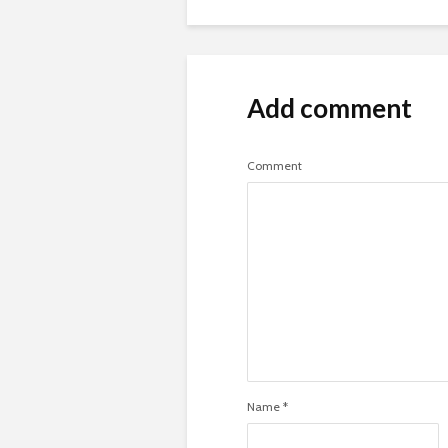
Add comment
Comment
Name
*