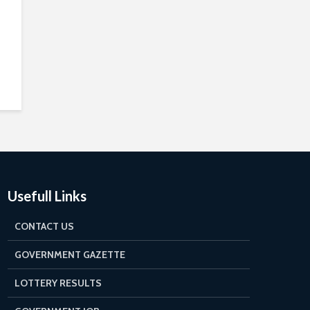
Usefull Links
CONTACT US
GOVERNMENT GAZETTE
LOTTERY RESULTS