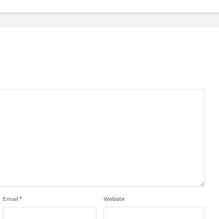
Email
*
Website