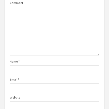
Comment
Name
*
Email
*
Website