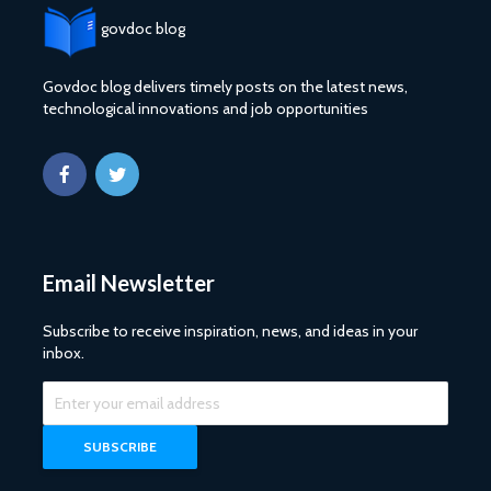
govdoc blog
Govdoc blog delivers timely posts on the latest news,
technological innovations and job opportunities
Email Newsletter
Subscribe to receive inspiration, news, and ideas in your
inbox.