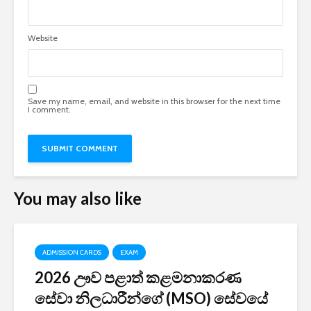
Website
Save my name, email, and website in this browser for the next time
I comment.
You may also like
ADMISSION CARDS
EXAM
2026 ඌව පළාත් කළමනාකරණ
සේවා නිලධාරීන්ගේ (MSO) සේවයේ