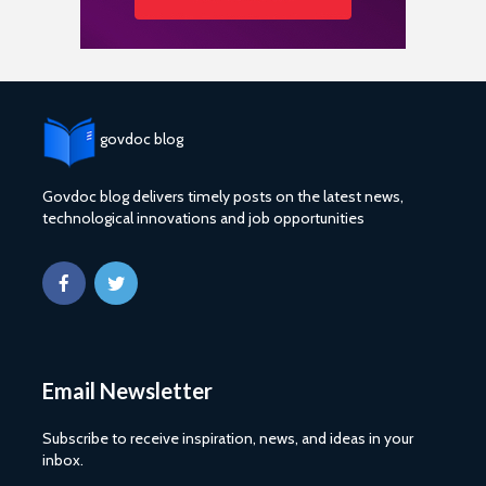
govdoc blog
Govdoc blog delivers timely posts on the latest news,
technological innovations and job opportunities
Email Newsletter
Subscribe to receive inspiration, news, and ideas in your
inbox.