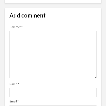
Add comment
Comment
Name
*
Email
*