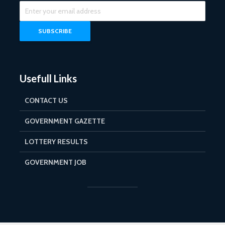
Usefull Links
CONTACT US
GOVERNMENT GAZETTE
LOTTERY RESULTS
GOVERNMENT JOB