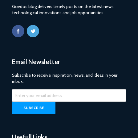
Govdoc blog delivers timely posts on the latest news,
technological innovations and job opportunities
Email Newsletter
Subscribe to receive inspiration, news, and ideas in your
inbox.
Usefull Links