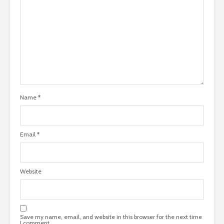
Name
*
Email
*
Website
Save my name, email, and website in this browser for the next time
I comment.