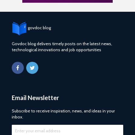
govdoc blog
Govdoc blog delivers timely posts on the latest news,
technological innovations and job opportunities
Email Newsletter
Subscribe to receive inspiration, news, and ideas in your
inbox.