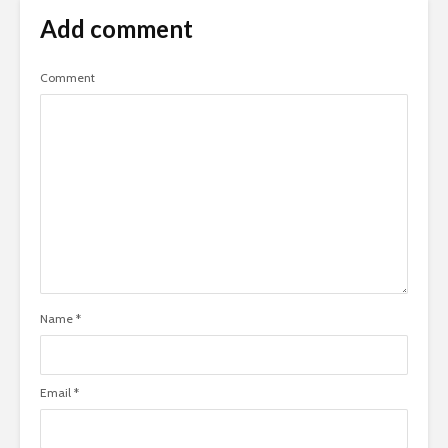
Add comment
Comment
Name
*
Email
*