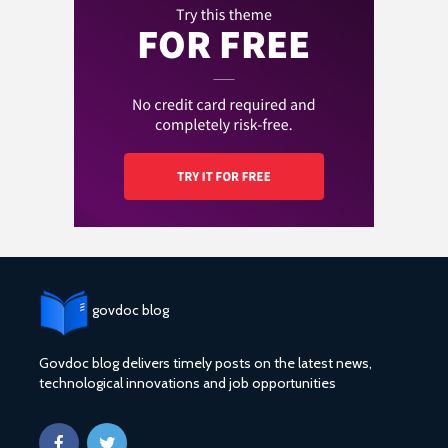
govdoc blog
Govdoc blog delivers timely posts on the latest news,
technological innovations and job opportunities