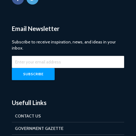
Email Newsletter
Subscribe to receive inspiration, news, and ideas in your
inbox.
Usefull Links
CONTACT US
GOVERNMENT GAZETTE