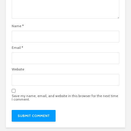
Name
*
Email
*
Website
Save my name, email, and website in this browser for the next time
I comment.