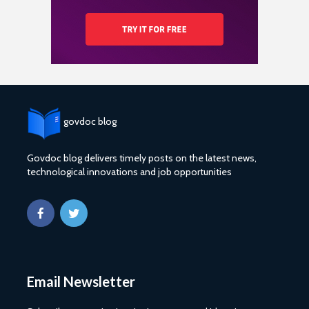
govdoc blog
Govdoc blog delivers timely posts on the latest news,
technological innovations and job opportunities
Email Newsletter