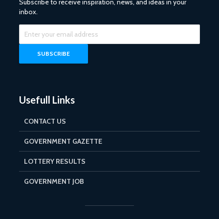
Subscribe to receive inspiration, news, and ideas in your
inbox.
Usefull Links
CONTACT US
GOVERNMENT GAZETTE
LOTTERY RESULTS
GOVERNMENT JOB