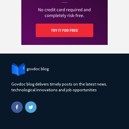
govdoc blog
Govdoc blog delivers timely posts on the latest news,
technological innovations and job opportunities