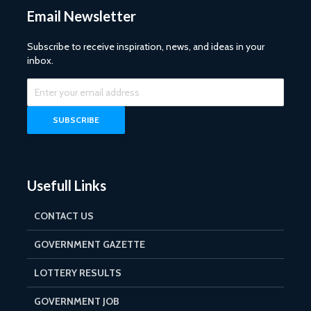
Email Newsletter
Subscribe to receive inspiration, news, and ideas in your
inbox.
Usefull Links
CONTACT US
GOVERNMENT GAZETTE
LOTTERY RESULTS
GOVERNMENT JOB