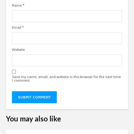
Name
*
Email
*
Website
Save my name, email, and website in this browser for the next time
I comment.
You may also like