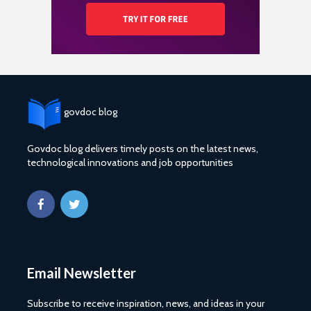
govdoc blog
Govdoc blog delivers timely posts on the latest news,
technological innovations and job opportunities
Email Newsletter
Subscribe to receive inspiration, news, and ideas in your