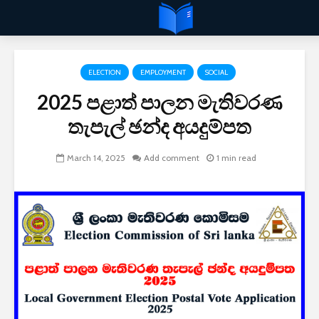
ELECTION
EMPLOYMENT
SOCIAL
2025 පළාත් පාලන මැතිවරණ
තැපැල් ඡන්ද අයදුම්පත
March 14, 2025
Add comment
1 min read