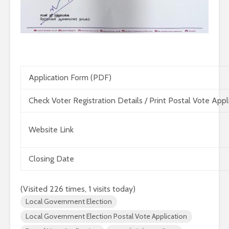
Application Form (PDF)
Check Voter Registration Details / Print Postal Vote Appl
Website Link
Closing Date
(Visited 226 times, 1 visits today)
Local Government Election
Local Government Election Postal Vote Application