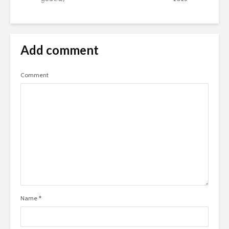
Add comment
Comment
Name
*