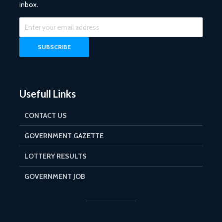
inbox.
Usefull Links
CONTACT US
GOVERNMENT GAZETTE
LOTTERY RESULTS
GOVERNMENT JOB