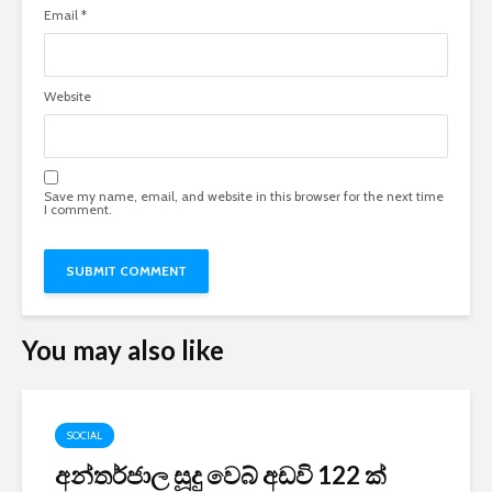
Email
*
Website
Save my name, email, and website in this browser for the next time
I comment.
You may also like
SOCIAL
අන්තර්ජාල සූදු වෙබ් අඩවි 122 ක්