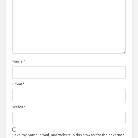
Name
*
Email
*
Website
Save my name, email, and website in this browser for the next time