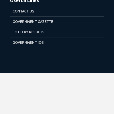
CONTACT US
GOVERNMENT GAZETTE
LOTTERY RESULTS
GOVERNMENT JOB