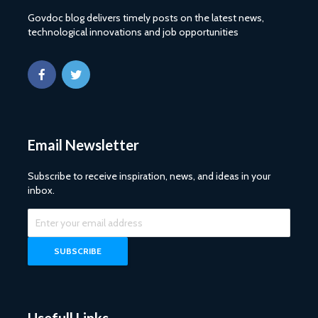
Govdoc blog delivers timely posts on the latest news,
technological innovations and job opportunities
Email Newsletter
Subscribe to receive inspiration, news, and ideas in your
inbox.
Usefull Links