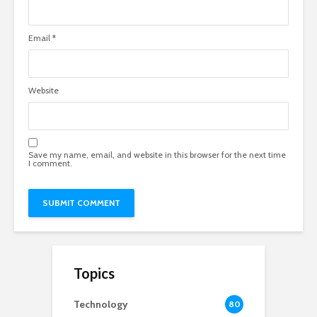
Email
*
Website
Save my name, email, and website in this browser for the next time
I comment.
Topics
Technology
80