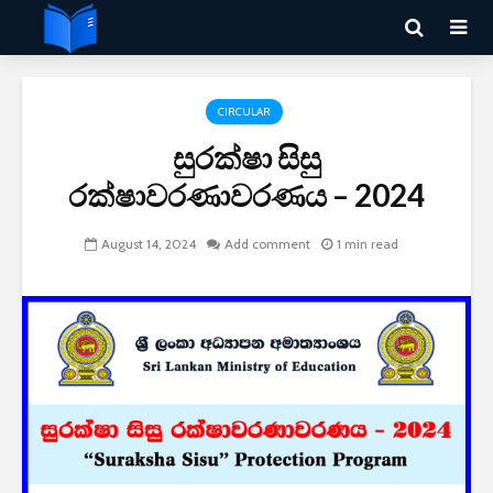
CIRCULAR
සුරක්ෂා සිසු
රක්ෂාවරණාවරණය – 2024
August 14, 2024
Add comment
1 min read