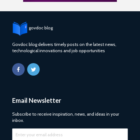
govdoc blog
Govdoc blog delivers timely posts on the latest news,
technological innovations and job opportunities
Email Newsletter
Subscribe to receive inspiration, news, and ideas in your
inbox.