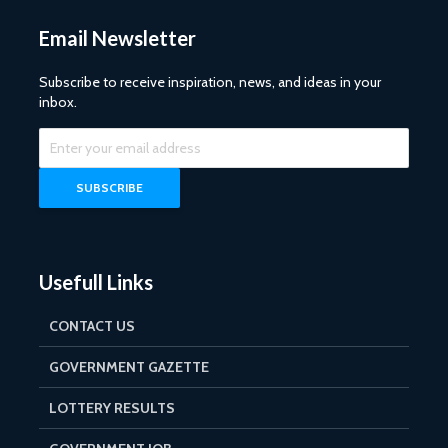
Email Newsletter
Subscribe to receive inspiration, news, and ideas in your
inbox.
Usefull Links
CONTACT US
GOVERNMENT GAZETTE
LOTTERY RESULTS