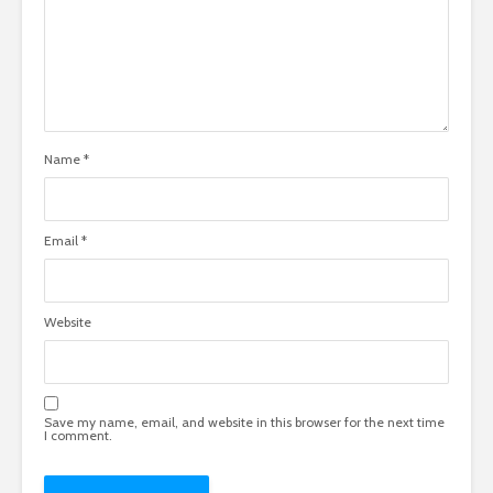
Name
*
Email
*
Website
Save my name, email, and website in this browser for the next time
I comment.