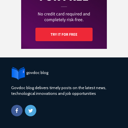
govdoc blog
Govdoc blog delivers timely posts on the latest news,
technological innovations and job opportunities