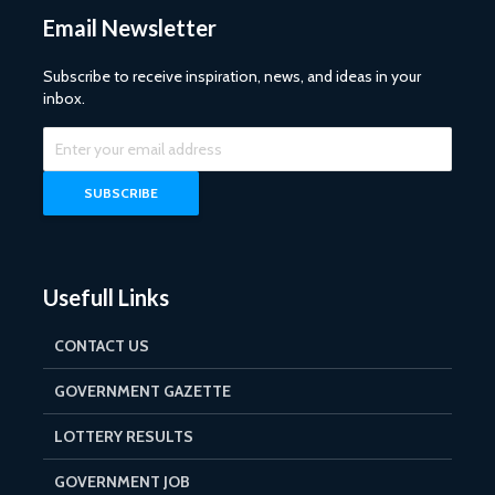
Email Newsletter
Subscribe to receive inspiration, news, and ideas in your
inbox.
Usefull Links
CONTACT US
GOVERNMENT GAZETTE
LOTTERY RESULTS
GOVERNMENT JOB