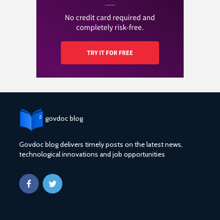
govdoc blog
Govdoc blog delivers timely posts on the latest news,
technological innovations and job opportunities