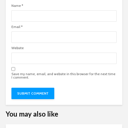
Name
*
Email
*
Website
Save my name, email, and website in this browser for the next time
I comment.
You may also like