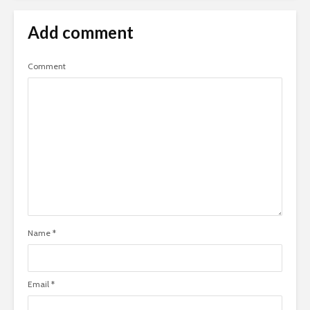
Add comment
Comment
Name
*
Email
*