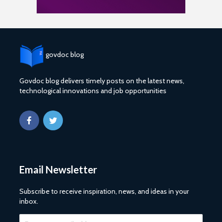
govdoc blog
Govdoc blog delivers timely posts on the latest news,
technological innovations and job opportunities
Email Newsletter
Subscribe to receive inspiration, news, and ideas in your
inbox.