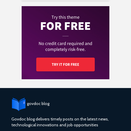
govdoc blog
Govdoc blog delivers timely posts on the latest news,
technological innovations and job opportunities