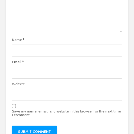
Name
*
Email
*
Website
Save my name, email, and website in this browser for the next time
I comment.