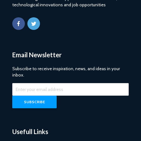
technological innovations and job opportunities
Email Newsletter
Subscribe to receive inspiration, news, and ideas in your
inbox.
Usefull Links