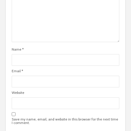
Name
*
Email
*
Website
Save my name, email, and website in this browser for the next time
I comment.