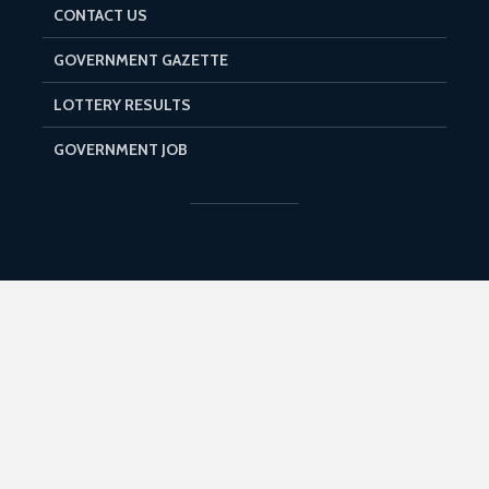
CONTACT US
GOVERNMENT GAZETTE
LOTTERY RESULTS
GOVERNMENT JOB