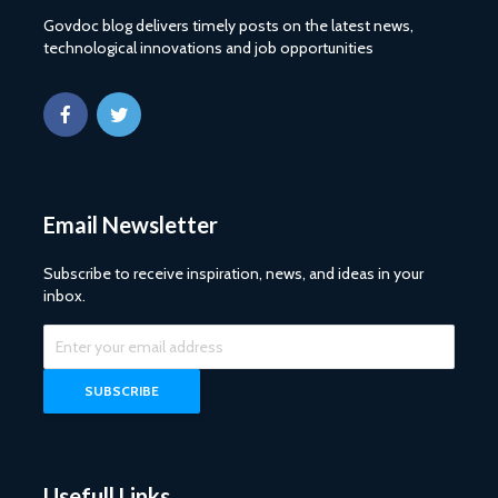
Govdoc blog delivers timely posts on the latest news,
technological innovations and job opportunities
Email Newsletter
Subscribe to receive inspiration, news, and ideas in your
inbox.
Usefull Links