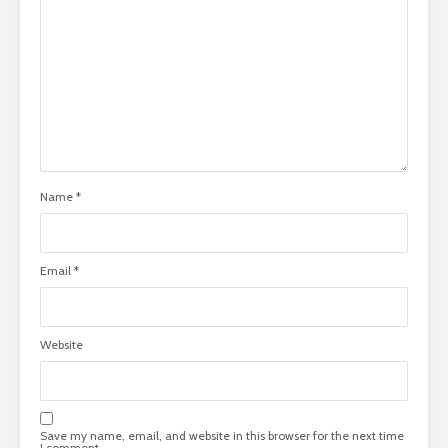
Name
*
Email
*
Website
Save my name, email, and website in this browser for the next time
I comment.