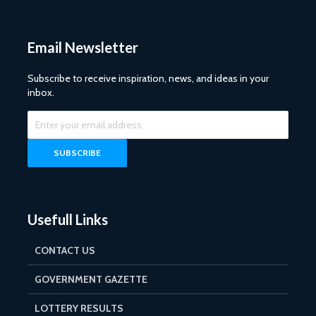
Email Newsletter
Subscribe to receive inspiration, news, and ideas in your
inbox.
Usefull Links
CONTACT US
GOVERNMENT GAZETTE
LOTTERY RESULTS