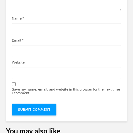
Name
*
Email
*
Website
Save my name, email, and website in this browser for the next time
I comment.
You may also like