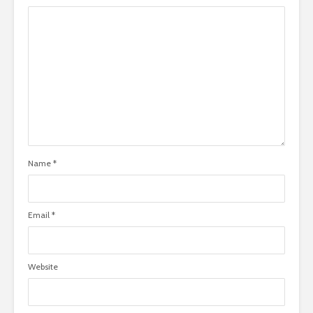
Name
*
Email
*
Website