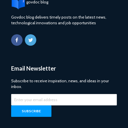
govdoc blog
Govdoc blog delivers timely posts on the latest news,
technological innovations and job opportunities
Email Newsletter
Subscribe to receive inspiration, news, and ideas in your
inbox.