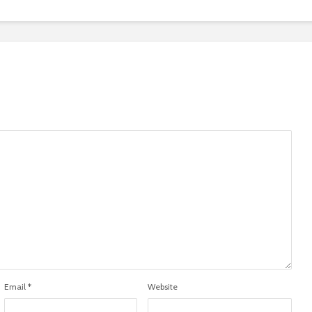
Email
*
Website