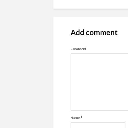
Add comment
Comment
Name
*