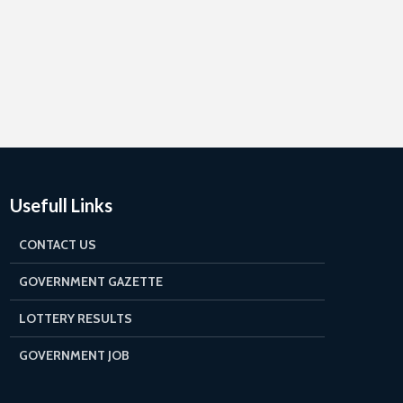
Usefull Links
CONTACT US
GOVERNMENT GAZETTE
LOTTERY RESULTS
GOVERNMENT JOB