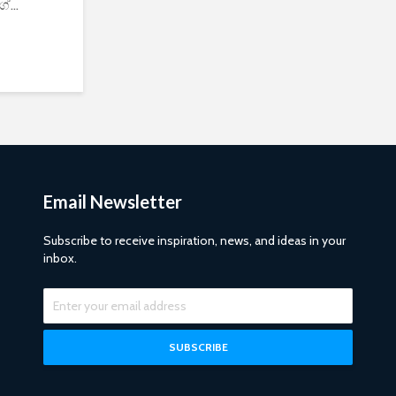
...
Email Newsletter
Subscribe to receive inspiration, news, and ideas in your
inbox.