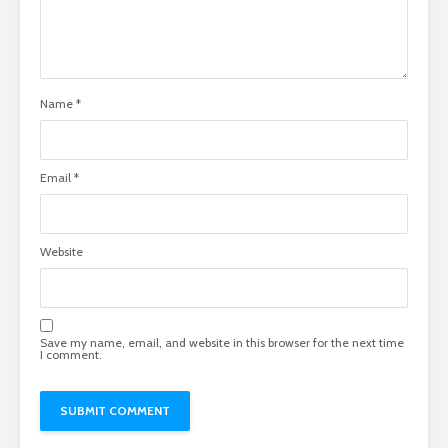
Name
*
Email
*
Website
Save my name, email, and website in this browser for the next time
I comment.