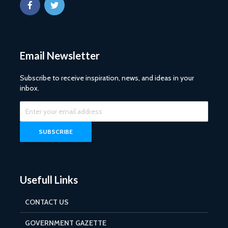
Email Newsletter
Subscribe to receive inspiration, news, and ideas in your
inbox.
Usefull Links
CONTACT US
GOVERNMENT GAZETTE