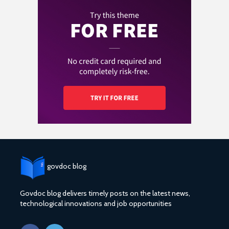
govdoc blog
Govdoc blog delivers timely posts on the latest news,
technological innovations and job opportunities