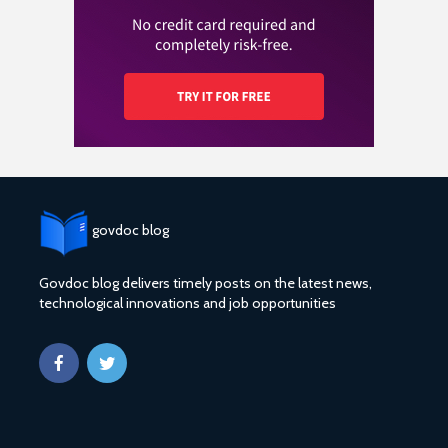
govdoc blog
Govdoc blog delivers timely posts on the latest news,
technological innovations and job opportunities