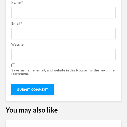
Name
*
Email
*
Website
Save my name, email, and website in this browser for the next time
I comment.
You may also like