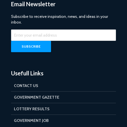
Email Newsletter
Subscribe to receive inspiration, news, and ideas in your
inbox.
Usefull Links
CONTACT US
GOVERNMENT GAZETTE
LOTTERY RESULTS
GOVERNMENT JOB