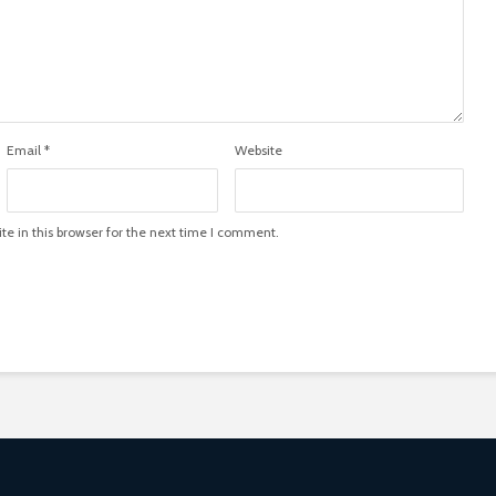
Email
*
Website
e in this browser for the next time I comment.