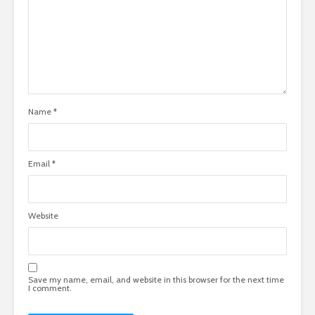
Name
*
Email
*
Website
Save my name, email, and website in this browser for the next time
I comment.