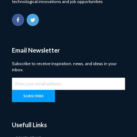
technological innovations and job opportunities
Email Newsletter
Subscribe to receive inspiration, news, and ideas in your
inbox.
Usefull Links