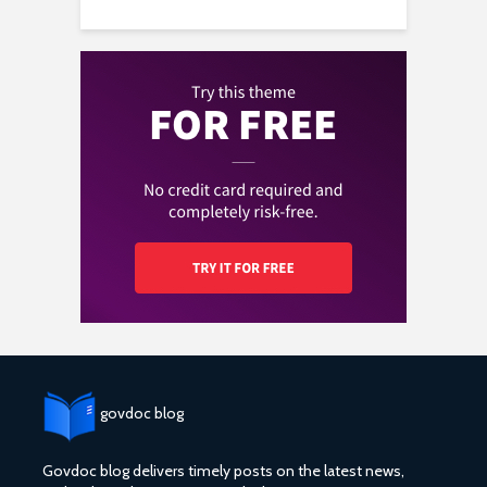
govdoc blog
Govdoc blog delivers timely posts on the latest news,