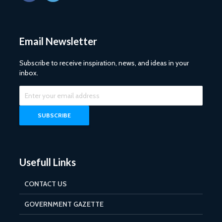
Email Newsletter
Subscribe to receive inspiration, news, and ideas in your
inbox.
Usefull Links
CONTACT US
GOVERNMENT GAZETTE