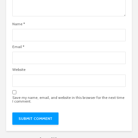
Name
*
Email
*
Website
Save my name, email, and website in this browser for the next time
I comment.