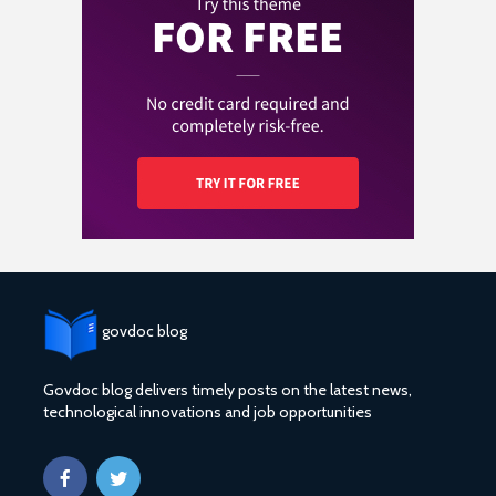
govdoc blog
Govdoc blog delivers timely posts on the latest news,
technological innovations and job opportunities