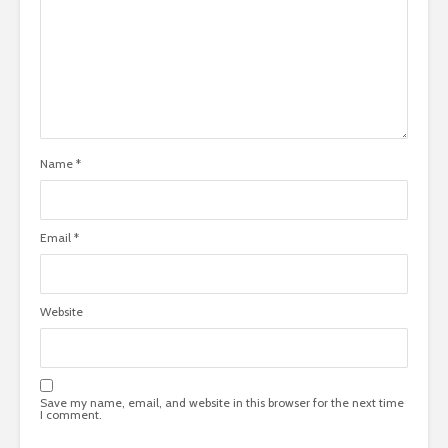
Name
*
Email
*
Website
Save my name, email, and website in this browser for the next time
I comment.