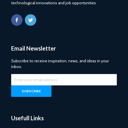
technological innovations and job opportunities
Email Newsletter
Subscribe to receive inspiration, news, and ideas in your
inbox.
Usefull Links