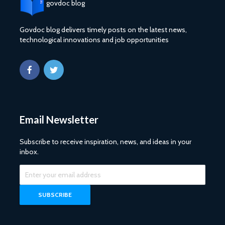
govdoc blog
Govdoc blog delivers timely posts on the latest news,
technological innovations and job opportunities
Email Newsletter
Subscribe to receive inspiration, news, and ideas in your
inbox.