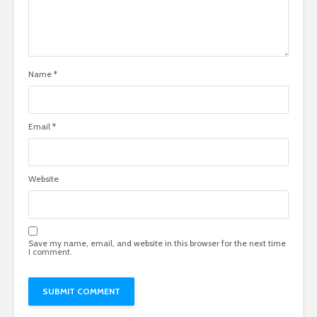
Name
*
Email
*
Website
Save my name, email, and website in this browser for the next time
I comment.