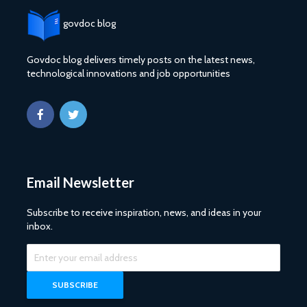
govdoc blog
Govdoc blog delivers timely posts on the latest news,
technological innovations and job opportunities
Email Newsletter
Subscribe to receive inspiration, news, and ideas in your
inbox.