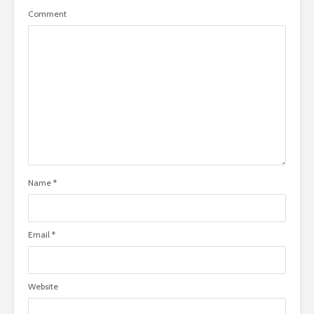
Comment
Name
*
Email
*
Website