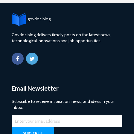
govdoc blog
Govdoc blog delivers timely posts on the latest news,
technological innovations and job opportunities
Email Newsletter
Subscribe to receive inspiration, news, and ideas in your
inbox.