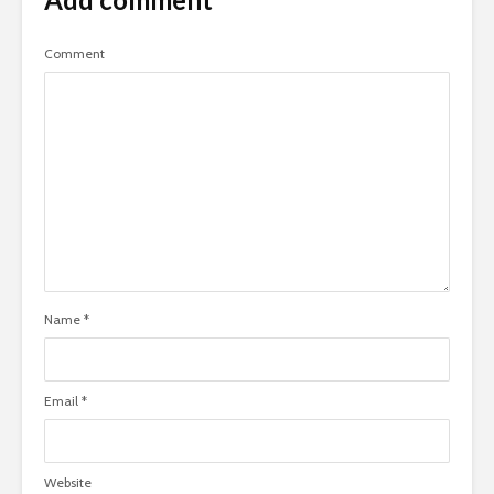
Comment
Name
*
Email
*
Website