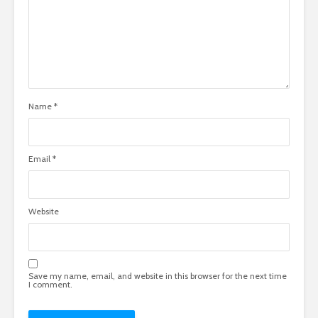
Name
*
Email
*
Website
Save my name, email, and website in this browser for the next time
I comment.