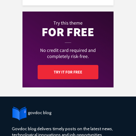
govdoc blog
Govdoc blog delivers timely posts on the latest news,
technological innovations and job opportunities