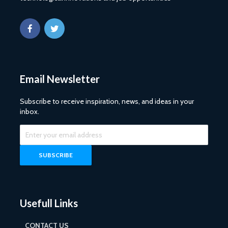
Email Newsletter
Subscribe to receive inspiration, news, and ideas in your
inbox.
Usefull Links
CONTACT US