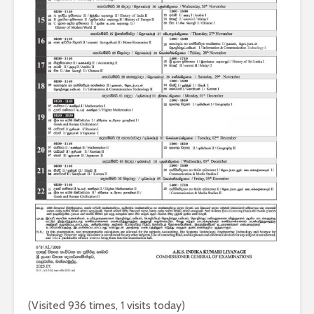
(Visited 936 times, 1 visits today)