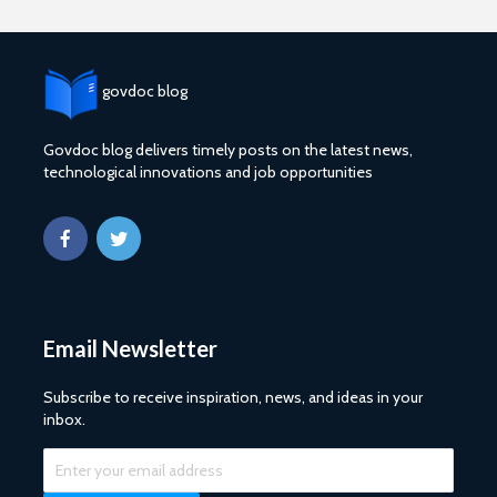
govdoc blog
Govdoc blog delivers timely posts on the latest news,
technological innovations and job opportunities
Email Newsletter
Subscribe to receive inspiration, news, and ideas in your
inbox.