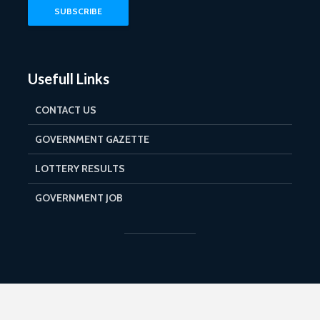
Usefull Links
CONTACT US
GOVERNMENT GAZETTE
LOTTERY RESULTS
GOVERNMENT JOB