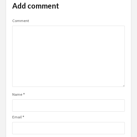
Add comment
Comment
Name
*
Email
*