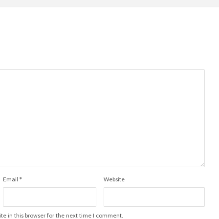
Email
*
Website
e in this browser for the next time I comment.